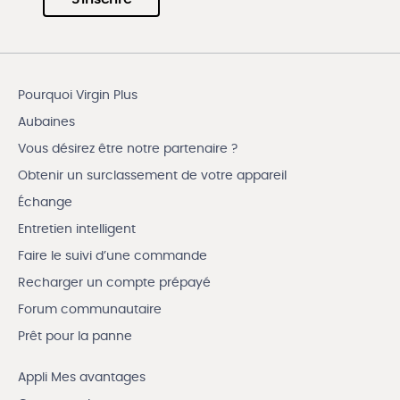
Pourquoi Virgin Plus
Aubaines
Vous désirez être notre partenaire ?
Obtenir un surclassement de votre appareil
Échange
Entretien intelligent
Faire le suivi d’une commande
Recharger un compte prépayé
Forum communautaire
Prêt pour la panne
Appli Mes avantages