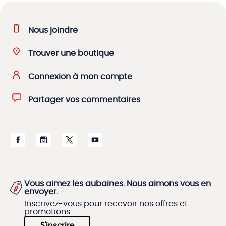
Nous joindre
Trouver une boutique
Connexion à mon compte
Partager vos commentaires
Vous aimez les aubaines. Nous aimons vous en
envoyer.
Inscrivez-vous pour recevoir nos offres et
promotions.
S'inscrire