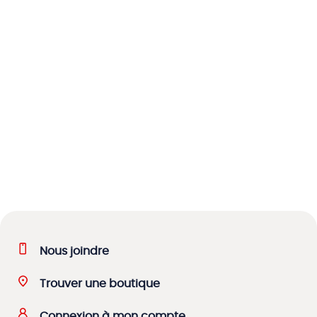
Nous joindre
Trouver une boutique
Connexion à mon compte