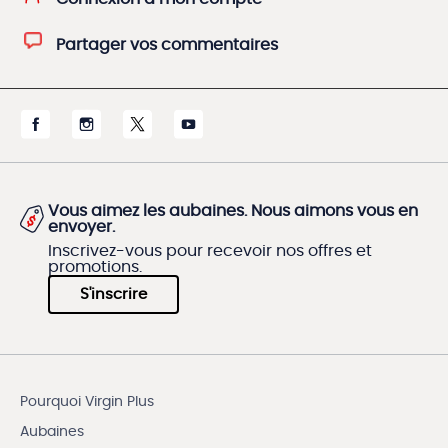
Partager vos commentaires
Vous aimez les aubaines. Nous aimons vous en
envoyer.
Inscrivez-vous pour recevoir nos offres et
promotions.
S'inscrire
Pourquoi Virgin Plus
Aubaines