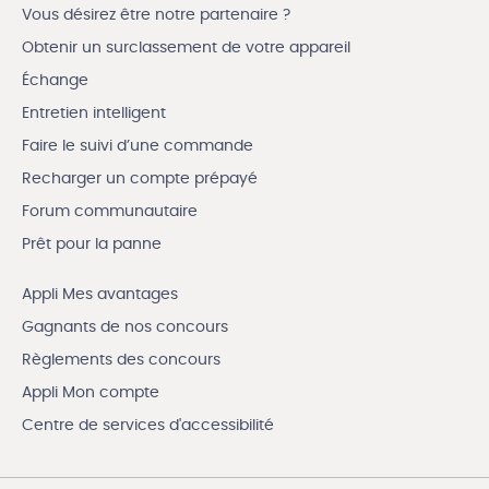
Vous désirez être notre partenaire ?
Obtenir un surclassement de votre appareil
Échange
Entretien intelligent
Faire le suivi d’une commande
Recharger un compte prépayé
Forum communautaire
Prêt pour la panne
Appli Mes avantages
Gagnants de nos concours
Règlements des concours
Appli Mon compte
Centre de services d'accessibilité