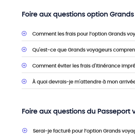
Foire aux questions option Grand
Comment les frais pour l’option Grands vo
Qu'est-ce que Grands voyageurs compre
Comment éviter les frais d'itinérance impr
À quoi devrais-je m'attendre à mon arrivé
Foire aux questions du Passeport
Serai-je facturé pour l’option Grands voyage