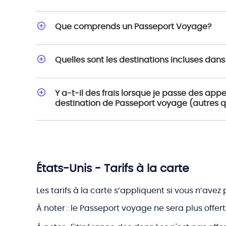
Que comprends un Passeport Voyage?
Quelles sont les destinations incluses dan
Y a-t-il des frais lorsque je passe des ap
destination de Passeport voyage (autres 
États-Unis - Tarifs à la carte
Les tarifs à la carte s’appliquent si vous n’ave
À noter : le Passeport voyage ne sera plus offe