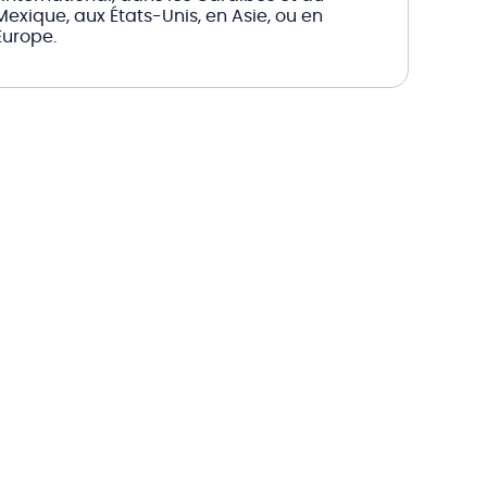
Mexique, aux États-Unis, en Asie, ou en
Europe.