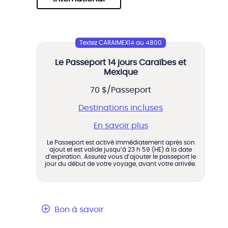
Textez CARAIMEX14 au 4800
Le Passeport 14 jours Caraïbes et
Mexique
70 $/Passeport
Destinations incluses
En savoir plus
Le Passeport est activé immédiatement après son
ajout et est valide jusqu’à 23 h 59 (HE) à la date
d’expiration. Assurez vous d’ajouter le passeport le
jour du début de votre voyage, avant votre arrivée.
Bon à savoir