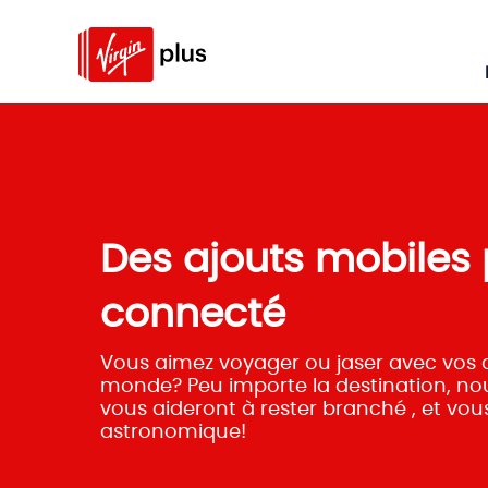
Des ajouts mobiles 
connecté
Vous aimez voyager ou jaser avec vos 
monde? Peu importe la destination, no
vous aideront à rester branché , et vou
astronomique!