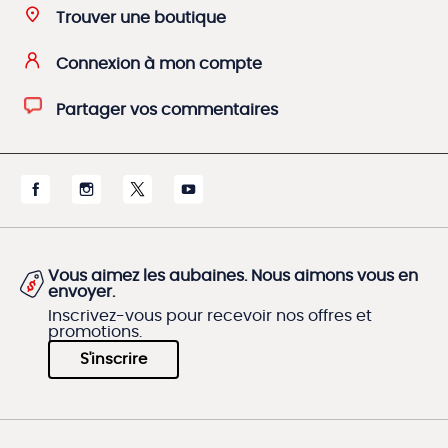
Trouver une boutique
Connexion à mon compte
Partager vos commentaires
Vous aimez les aubaines. Nous aimons vous en
envoyer.
Inscrivez-vous pour recevoir nos offres et
promotions.
S'inscrire