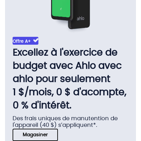
Offre A+
Excellez à l'exercice de
budget avec Ahlo avec
ahlo pour seulement
1 $/mois, 0 $ d'acompte,
0 % d'intérêt.
Des frais uniques de manutention de
l'appareil (40 $) s’appliquent*.
Magasiner