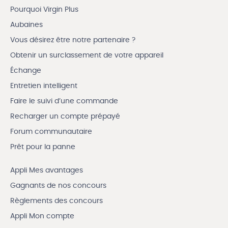
Pourquoi Virgin Plus
Aubaines
Vous désirez être notre partenaire ?
Obtenir un surclassement de votre appareil
Échange
Entretien intelligent
Faire le suivi d’une commande
Recharger un compte prépayé
Forum communautaire
Prêt pour la panne
Appli Mes avantages
Gagnants de nos concours
Règlements des concours
Appli Mon compte