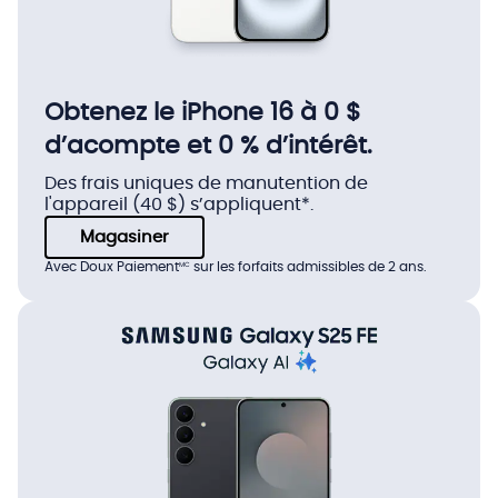
Obtenez le iPhone 16 à 0 $
d’acompte et 0 % d’intérêt.
Des frais uniques de manutention de
l'appareil (40 $) s’appliquent*.
Magasiner
Avec Doux Paiement
sur les forfaits admissibles de 2 ans.
MC