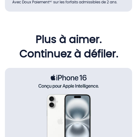
Avec Doux Paiement
sur les forfaits admissibles de 2 ans.
MC
Plus à aimer.
Continuez à défiler.