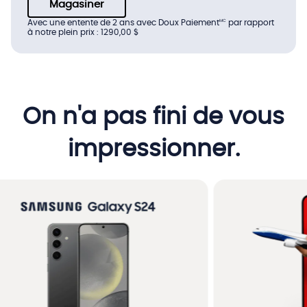
Magasiner
Avec une entente de 2 ans avec Doux Paiement
par rapport
MC
à notre plein prix : 1290,00 $
On n'a pas fini de vous
impressionner.