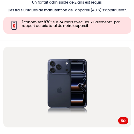
Un forfait admissible de 2 ans est requis.
Des frais uniques de manutention de l'appareil (40 $) s’appliquent*.
Économisez
870
sur 24 mois avec Doux Paiement
par
$
MC
rapport au prix total de notre appareil.