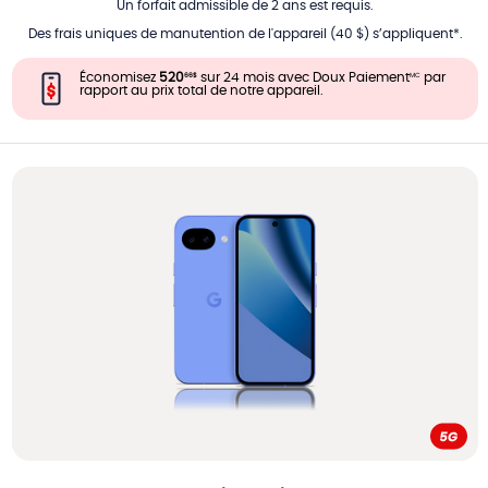
Un forfait admissible de 2 ans est requis.
Des frais uniques de manutention de l'appareil (40 $) s’appliquent*.
Économisez
520
sur 24 mois avec Doux Paiement
par
66
$
MC
rapport au prix total de notre appareil.