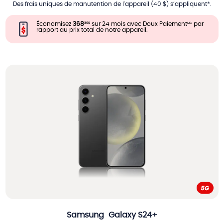
Des frais uniques de manutention de l'appareil (40 $) s’appliquent*.
Économisez
368
sur 24 mois avec Doux Paiement
par
30
$
MC
rapport au prix total de notre appareil.
Samsung
Galaxy S24+