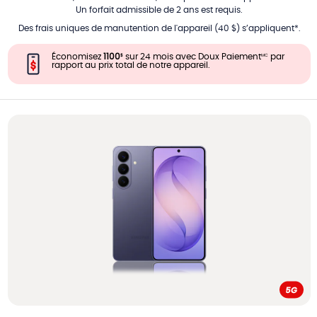
Un forfait admissible de 2 ans est requis.
Des frais uniques de manutention de l'appareil (40 $) s’appliquent*.
Économisez
1100
sur 24 mois avec Doux Paiement
par
$
MC
rapport au prix total de notre appareil.