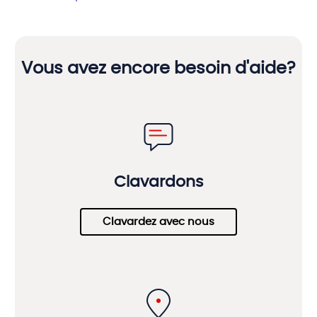
Vous avez encore besoin d'aide?
Clavardons
Clavardez avec nous