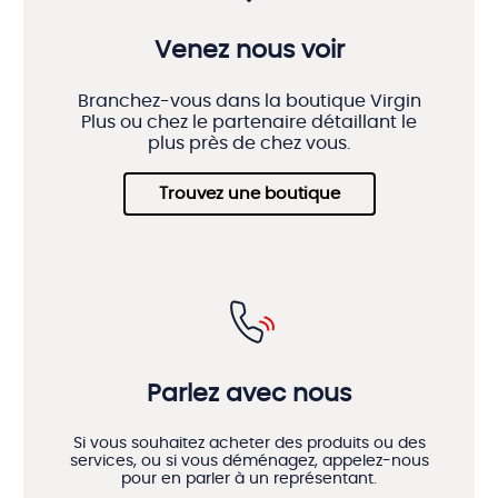
Venez nous voir
Branchez-vous dans la boutique Virgin
Plus ou chez le partenaire détaillant le
plus près de chez vous.
Trouvez une boutique
Parlez avec nous
Si vous souhaitez acheter des produits ou des
services, ou si vous déménagez, appelez-nous
pour en parler à un représentant.