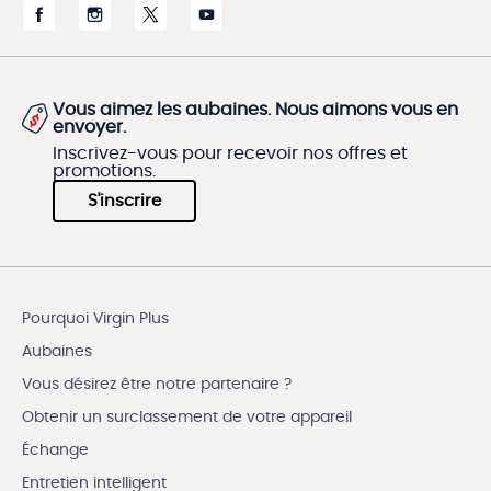
Vous aimez les aubaines. Nous aimons vous en
envoyer.
Inscrivez-vous pour recevoir nos offres et
promotions.
S'inscrire
Pourquoi Virgin Plus
Aubaines
Vous désirez être notre partenaire ?
Obtenir un surclassement de votre appareil
Échange
Entretien intelligent