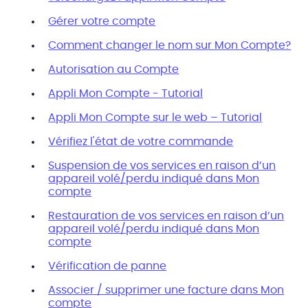
Gérer votre compte
Comment changer le nom sur Mon Compte?
Autorisation au Compte
Appli Mon Compte - Tutorial
Appli Mon Compte sur le web – Tutorial
Vérifiez l'état de votre commande
Suspension de vos services en raison d’un
appareil volé/perdu indiqué dans Mon
compte
Restauration de vos services en raison d’un
appareil volé/perdu indiqué dans Mon
compte
Vérification de panne
Associer / supprimer une facture dans Mon
compte