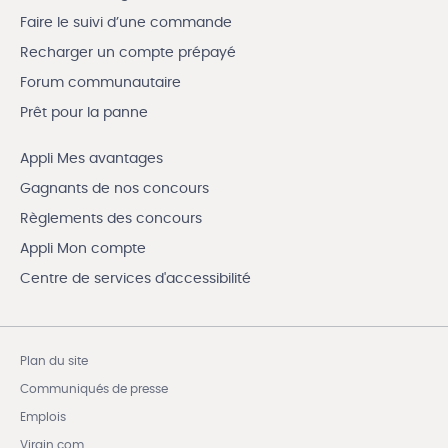
Faire le suivi d’une commande
Recharger un compte prépayé
Forum communautaire
Prêt pour la panne
Appli Mes avantages
Gagnants de nos concours
Règlements des concours
Appli Mon compte
Centre de services d'accessibilité
Plan du site
Communiqués de presse
Emplois
Virgin.com