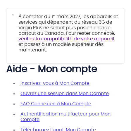
À compter du 1
mars 2027, les appareils et
er
services qui dépendent du réseau 3G de
Virgin Plus ne seront plus pris en charge
partout au Canada. Pour rester connecté,
vérifiez la compatibilité de votre appareil
et passez à un modèle supérieur dès
maintenant.
Aide - Mon compte
Inscrivez-vous à Mon Compte
Ouvrez une session dans Mon Compte
FAQ Connexion à Mon Compte
Authentification multifacteur pour Mon
Compte
Téléchargez l’appli Mon Compte