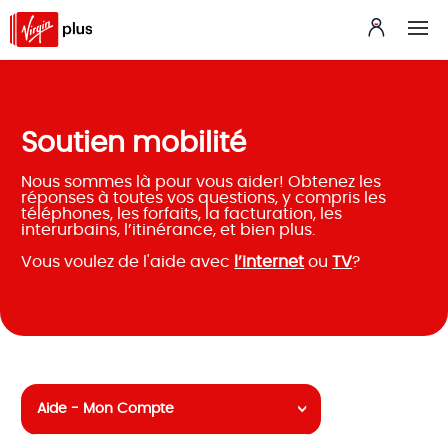
Soutien mobilité
Nous sommes là pour vous aider! Obtenez les
réponses à toutes vos questions, y compris les
téléphones, les forfaits, la facturation, les
interurbains, l’itinérance, et bien plus.
Vous voulez de l'aide avec
l’internet
ou
TV
?
Aide - Mon Compte