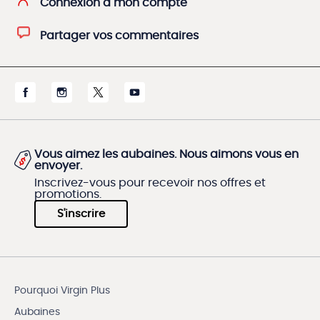
Connexion à mon compte
Partager vos commentaires
Vous aimez les aubaines. Nous aimons vous en
envoyer.
Inscrivez-vous pour recevoir nos offres et
promotions.
S'inscrire
Pourquoi Virgin Plus
Aubaines