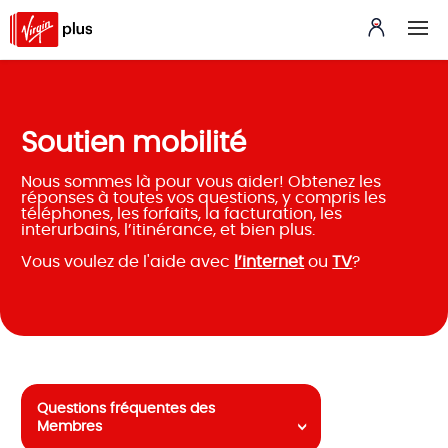
Soutien mobilité
Nous sommes là pour vous aider! Obtenez les
réponses à toutes vos questions, y compris les
téléphones, les forfaits, la facturation, les
interurbains, l’itinérance, et bien plus.
Vous voulez de l'aide avec
l’internet
ou
TV
?
Questions fréquentes des
Membres