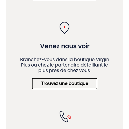
Venez nous voir
Branchez-vous dans la boutique Virgin
Plus ou chez le partenaire détaillant le
plus près de chez vous.
Trouvez une boutique