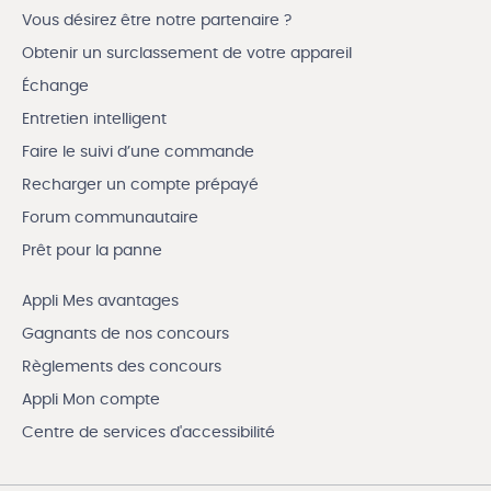
Vous désirez être notre partenaire ?
Obtenir un surclassement de votre appareil
Échange
Entretien intelligent
Faire le suivi d’une commande
Recharger un compte prépayé
Forum communautaire
Prêt pour la panne
Appli Mes avantages
Gagnants de nos concours
Règlements des concours
Appli Mon compte
Centre de services d'accessibilité