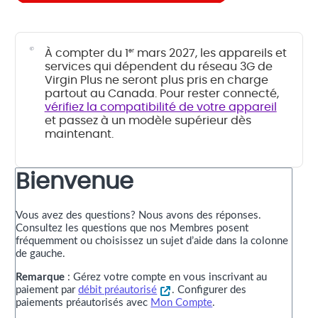
À compter du 1
mars 2027, les appareils et
er
services qui dépendent du réseau 3G de
Virgin Plus ne seront plus pris en charge
partout au Canada. Pour rester connecté,
vérifiez la compatibilité de votre appareil
et passez à un modèle supérieur dès
maintenant.
Bienvenue
Vous avez des questions? Nous avons des réponses.
Consultez les questions que nos Membres posent
fréquemment ou choisissez un sujet d’aide dans la colonne
de gauche.
Remarque
: Gérez votre compte en vous inscrivant au
paiement par
débit préautorisé
. Configurer des
paiements préautorisés avec
Mon Compte
.