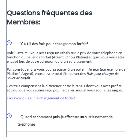
Questions fréquentes des
Membres:
Y a-t-il des frais pour changer mon forfait?
Voici l’affaire : Vous avez reçu un rabais sur le prix de votre téléphone en
fonction du palier de forfait (Argent, Or ou Platine) auquel vous vous êtes
engagé lors de votre adhésion ou d’un surclassement.
Par conséquent, si vous voulez passer à un palier inférieur (par exemple de
Platine à Argent), vous devrez peut-être payer des
Frais pour changer de
palier de forfait.
Ces frais compensent la différence entre le rabais dont vous avez profité
et celui que vous auriez reçu pour le palier auquel vous souhaitez migrer.
En savoir plus sur le changement de forfait
Quand et comment puis-je effectuer un surclassement de
téléphone?