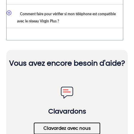
Comment faire pour vérifier si mon téléphone est compatible
avec le réseau Virgin Plus ?
Vous avez encore besoin d'aide?
Clavardons
Clavardez avec nous