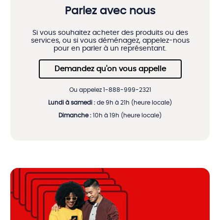
Parlez avec nous
Si vous souhaitez acheter des produits ou des
services, ou si vous déménagez, appelez-nous
pour en parler à un représentant.
Demandez qu'on vous appelle
Ou appelez 1-888-999-2321
Lundi à samedi :
de 9h à 21h (heure locale)
Dimanche :
10h à 19h (heure locale)