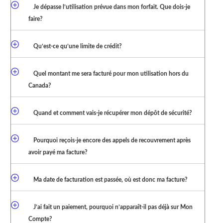
Je dépasse l’utilisation prévue dans mon forfait. Que dois-je
faire?
Qu’est-ce qu’une limite de crédit?
Quel montant me sera facturé pour mon utilisation hors du
Canada?
Quand et comment vais-je récupérer mon dépôt de sécurité?
Pourquoi reçois-je encore des appels de recouvrement après
avoir payé ma facture?
Ma date de facturation est passée, où est donc ma facture?
J’ai fait un paiement, pourquoi n’apparaît-il pas déjà sur Mon
Compte?