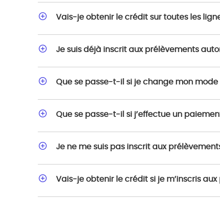
Vais-je obtenir le crédit sur toutes les l
Je suis déjà inscrit aux prélèvements aut
Que se passe-t-il si je change mon mode d
Que se passe-t-il si j’effectue un paieme
Je ne me suis pas inscrit aux prélèvement
Vais-je obtenir le crédit si je m’inscris 