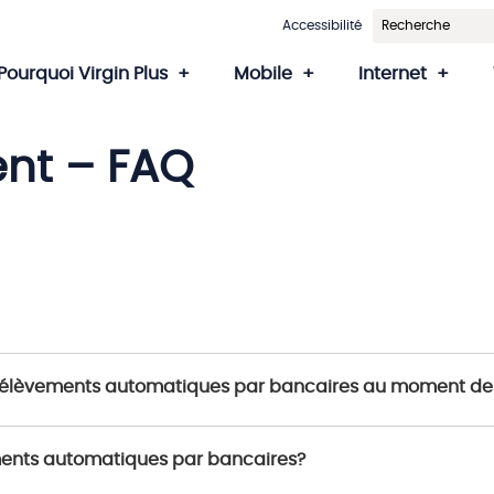
Accessibilité
Pourquoi Virgin Plus
Mobile
Internet
nt – FAQ
 de prélèvements automatiques par bancaires au moment
ments automatiques par bancaires?