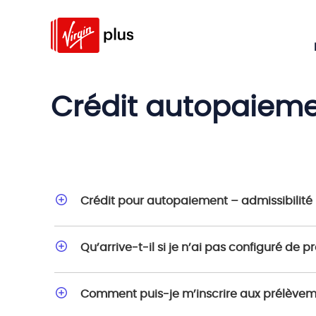
Crédit autopaieme
Crédit pour autopaiement – admissibilité
Qu’arrive-t-il si je n’ai pas configuré
Comment puis-je m’inscrire aux prélève