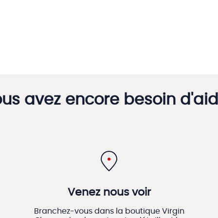
us avez encore besoin d'ai
Venez nous voir
Branchez-vous dans la boutique Virgin