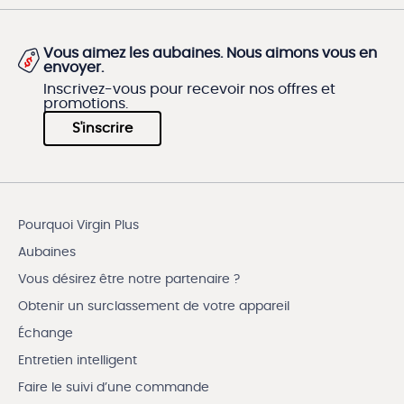
Vous aimez les aubaines. Nous aimons vous en
envoyer.
Inscrivez-vous pour recevoir nos offres et
promotions.
S'inscrire
Pourquoi Virgin Plus
Aubaines
Vous désirez être notre partenaire ?
Obtenir un surclassement de votre appareil
Échange
Entretien intelligent
Faire le suivi d’une commande