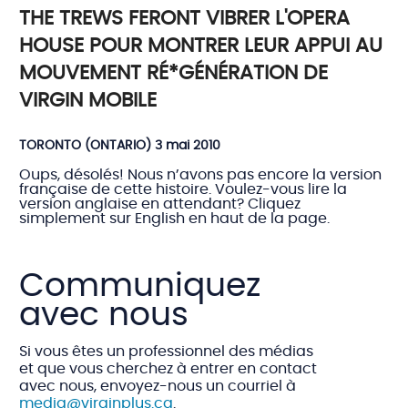
THE TREWS FERONT VIBRER L'OPERA
HOUSE POUR MONTRER LEUR APPUI AU
MOUVEMENT RÉ*GÉNÉRATION DE
VIRGIN MOBILE
TORONTO (ONTARIO) 3 mai 2010
Oups, désolés! Nous n’avons pas encore la version
française de cette histoire. Voulez-vous lire la
version anglaise en attendant? Cliquez
simplement sur English en haut de la page.
Communiquez
avec nous
Si vous êtes un professionnel des médias
et que vous cherchez à entrer en contact
avec nous, envoyez-nous un courriel à
media@virginplus.ca
.