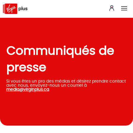
Communiqués de
presse
Si vous êtes un pro des médias et désirez prendre contact
avec nous, envoyez-nous un courriel à
media@virginplus.ca
.