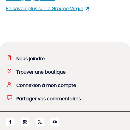
En savoir plus sur le Groupe Virgin
Nous joindre
Trouver une boutique
Connexion à mon compte
Partager vos commentaires