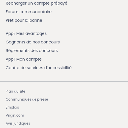
Recharger un compte prépayé
Forum communautaire
Prêt pour la panne
Appli Mes avantages
Gagnants de nos concours
Règlements des concours
Appli Mon compte
Centre de services d'accessibilité
Plan du site
Communiqués de presse
Emplois
Virgin.com
Avis juridiques