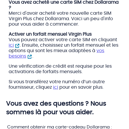
Vous avez acheté une carte SIM chez Dollarama
?
Merci d'avoir acheté votre nouvelle carte SIM
Virgin Plus chez Dollarama. Voici un peu d'info
pour vous aider à commencer.
Activer un forfait mensuel Virgin Plus
Vous pouvez activer votre carte SIM en cliquant
ici
. Ensuite, choisissez un forfait mensuel et les
options qui sont les mieux adaptées à
vos
besoins
.
Une vérification de crédit est requise pour les
activations de forfaits mensuels.
Si vous transférez votre numéro d’un autre
fournisseur, cliquez
ici
pour en savoir plus.
Vous avez des questions ? Nous
sommes là pour vous aider.
Comment obtenir ma carte-cadeau Dollarama :