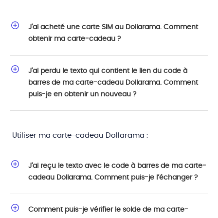
J'ai acheté une carte SIM au Dollarama. Comment
obtenir ma carte-cadeau ?
J'ai perdu le texto qui contient le lien du code à
barres de ma carte-cadeau Dollarama. Comment
puis-je en obtenir un nouveau ?
Utiliser ma carte-cadeau Dollarama :
J'ai reçu le texto avec le code à barres de ma carte-
cadeau Dollarama. Comment puis-je l’échanger ?
Comment puis-je vérifier le solde de ma carte-