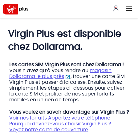
Virgin Plus est disponible
chez Dollarama.
Les cartes SIM Virgin Plus sont chez Dollarama !
Vous n’avez qu’à vous rendre au
magasin
Dollarama le plus près
, trouver une carte SIM
Virgin Plus et passer à la caisse. Ensuite, suivez
simplement les étapes ci-dessous pour activer
la carte SIM et profiter de nos super forfaits
mobiles en un rien de temps.
Vous voulez en savoir davantage sur Virgin Plus ?
Voir nos forfaits Apportez votre téléphone
Pourquoi devriez-vous choisir Virgin Plus ?
Voyez notre carte de couverture