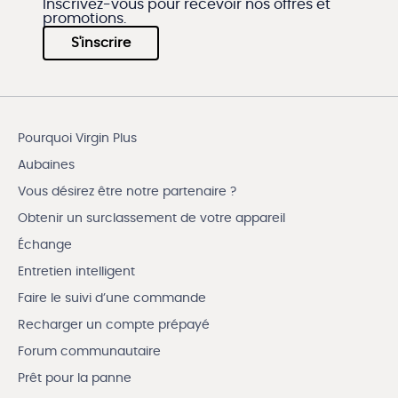
Inscrivez-vous pour recevoir nos offres et
promotions.
S'inscrire
Pourquoi Virgin Plus
Aubaines
Vous désirez être notre partenaire ?
Obtenir un surclassement de votre appareil
Échange
Entretien intelligent
Faire le suivi d’une commande
Recharger un compte prépayé
Forum communautaire
Prêt pour la panne