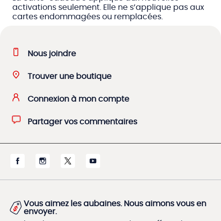
activations seulement. Elle ne s’applique pas aux
cartes endommagées ou remplacées.
Nous joindre
Trouver une boutique
Connexion à mon compte
Partager vos commentaires
Vous aimez les aubaines. Nous aimons vous en
envoyer.