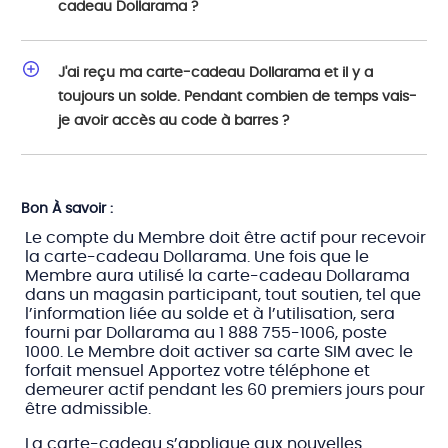
cadeau Dollarama ?
J'ai reçu ma carte-cadeau Dollarama et il y a
toujours un solde. Pendant combien de temps vais-
je avoir accès au code à barres ?
Bon À savoir :
Le compte du Membre doit être actif pour recevoir
la carte-cadeau Dollarama. Une fois que le
Membre aura utilisé la carte-cadeau Dollarama
dans un magasin participant, tout soutien, tel que
l’information liée au solde et à l’utilisation, sera
fourni par Dollarama au 1 888 755-1006, poste
1000. Le Membre doit activer sa carte SIM avec le
forfait mensuel Apportez votre téléphone et
demeurer actif pendant les 60 premiers jours pour
être admissible.
La carte-cadeau s’applique aux nouvelles