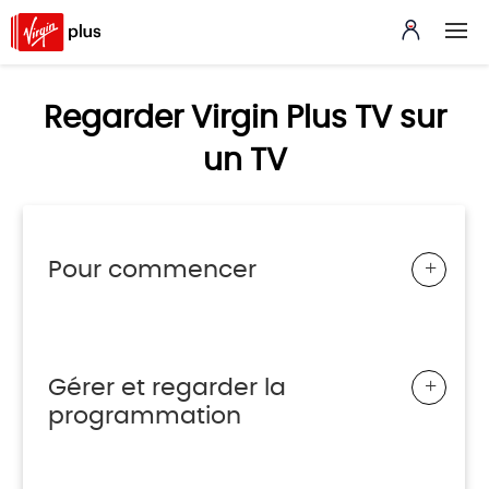
Regarder Virgin Plus TV sur
un TV
+
Pour commencer
+
Gérer et regarder la
programmation