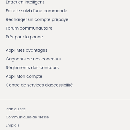
Entretien intelligent
Faire le suivi d’une commande
Recharger un compte prépayé
Forum communautaire
Prêt pour la panne
Appli Mes avantages
Gagnants de nos concours
Règlements des concours
Appli Mon compte
Centre de services d'accessibilité
Plan du site
Communiqués de presse
Emplois