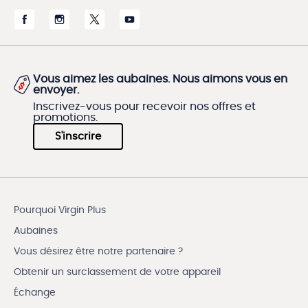
Vous aimez les aubaines. Nous aimons vous en
envoyer.
Inscrivez-vous pour recevoir nos offres et
promotions.
S'inscrire
Pourquoi Virgin Plus
Aubaines
Vous désirez être notre partenaire ?
Obtenir un surclassement de votre appareil
Échange