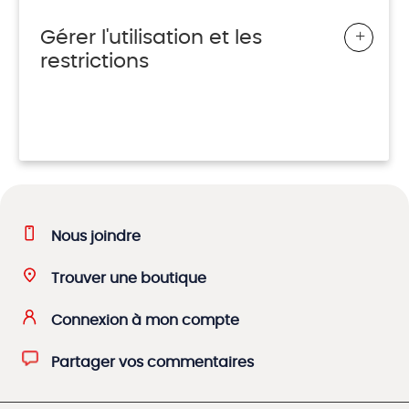
+
Gérer l'utilisation et les
restrictions
Nous joindre
Trouver une boutique
Connexion à mon compte
Partager vos commentaires