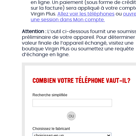
en ligne. Un paiement (sous forme de crédit
sur la facture) sera appliqué à votre compt
Virgin Plus.
Allez voir les téléphones
ou
ouvr
une session dans Mon compte.
Attention :
L’outil ci-dessous fournit une soumis
préliminaire de votre appareil. Pour déterminer
valeur finale de l’appareil échangé, visitez une
boutique Virgin Plus ou soumettez une requête
d’échange en ligne.