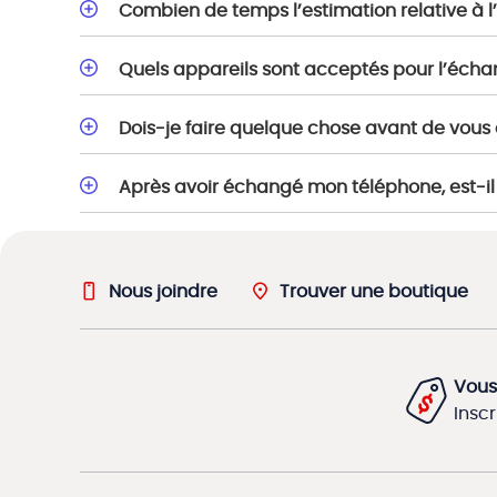
Combien de temps l’estimation relative à 
Quels appareils sont acceptés pour l’éch
Dois-je faire quelque chose avant de vou
Après avoir échangé mon téléphone, est-il 
Nous joindre
Trouver une boutique
Vous
Insc