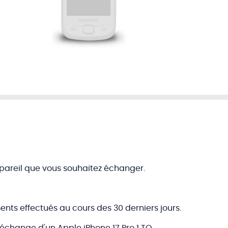
appareil que vous souhaitez échanger.
ents effectués au cours des 30 derniers jours.