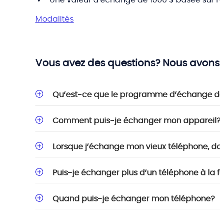
Une valeur d'échange de 1000 $ basée sur l'
Modalités
Vous avez des questions? Nous avons
Qu’est-ce que le programme d’échange de 
Comment puis-je échanger mon appareil
Lorsque j’échange mon vieux téléphone, doi
Puis-je échanger plus d’un téléphone à la f
Quand puis-je échanger mon téléphone?