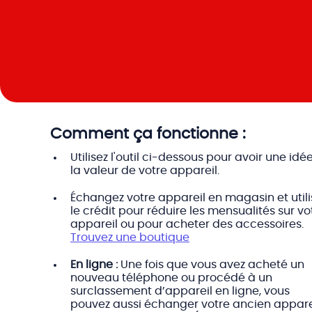
Comment ça fonctionne :
Utilisez l'outil ci-dessous pour avoir une idé
la valeur de votre appareil.
Échangez votre appareil en magasin et utili
le crédit pour réduire les mensualités sur vo
appareil ou pour acheter des accessoires.
Trouvez une boutique
En ligne :
Une fois que vous avez acheté un
nouveau téléphone ou procédé à un
surclassement d’appareil en ligne, vous
pouvez aussi échanger votre ancien appare