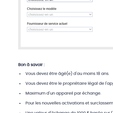
Bon à savoir :
Vous devez être âgé(e) d'au moins 18 ans.
Vous devez être le propriétaire légal de l'
Maximum d'un appareil par échange.
Pour les nouvelles activations et surclassem