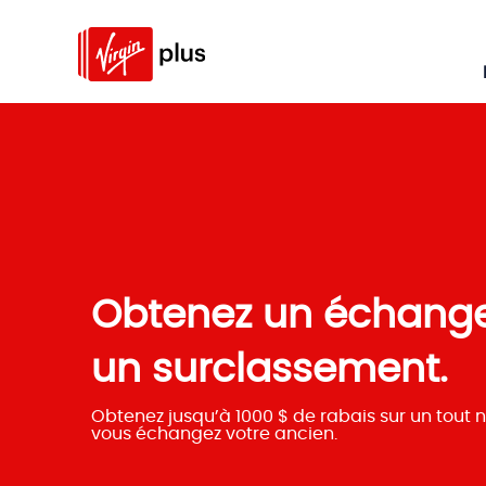
Obtenez un échange
un surclassement.
Obtenez jusqu’à 1000 $ de rabais sur un tout 
vous échangez votre ancien.