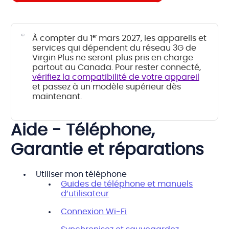
À compter du 1
mars 2027, les appareils et
er
services qui dépendent du réseau 3G de
Virgin Plus ne seront plus pris en charge
partout au Canada. Pour rester connecté,
vérifiez la compatibilité de votre appareil
et passez à un modèle supérieur dès
maintenant.
Aide - Téléphone,
Garantie et réparations
Utiliser mon téléphone
Guides de téléphone et manuels
d’utilisateur
Connexion Wi-Fi