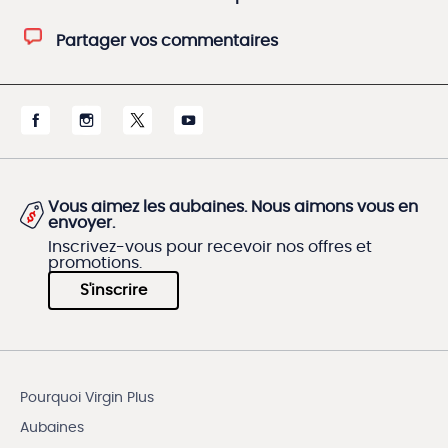
Partager vos commentaires
Vous aimez les aubaines. Nous aimons vous en
envoyer.
Inscrivez-vous pour recevoir nos offres et
promotions.
S'inscrire
Pourquoi Virgin Plus
Aubaines