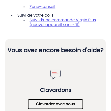
Zone-conseil
Suivi de votre colis
Suivi d’une commande Virgin Plus
(nouvel appareil sans-fil)
Vous avez encore besoin d'aide?
Clavardons
Clavardez avec nous