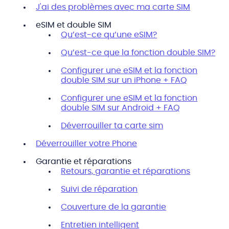
J'ai des problèmes avec ma carte SIM
eSIM et double SIM
Qu’est-ce qu’une eSIM?
Qu’est-ce que la fonction double SIM?
Configurer une eSIM et la fonction
double SIM sur un iPhone + FAQ
Configurer une eSIM et la fonction
double SIM sur Android + FAQ
Déverrouiller ta carte sim
Déverrouiller votre Phone
Garantie et réparations
Retours, garantie et réparations
Suivi de réparation
Couverture de la garantie
Entretien intelligent