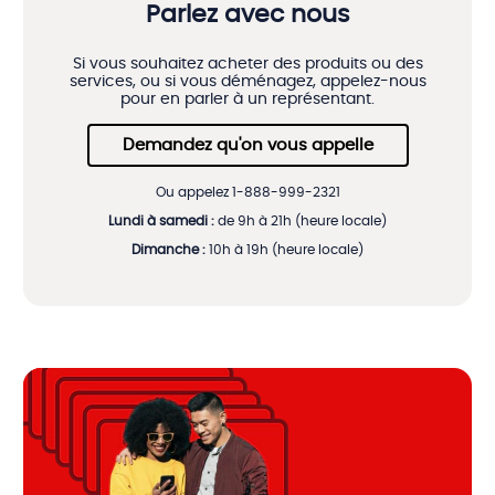
Parlez avec nous
Si vous souhaitez acheter des produits ou des
services, ou si vous déménagez, appelez-nous
pour en parler à un représentant.
Demandez qu'on vous appelle
Ou appelez 1-888-999-2321
Lundi à samedi :
de 9h à 21h (heure locale)
Dimanche :
10h à 19h (heure locale)