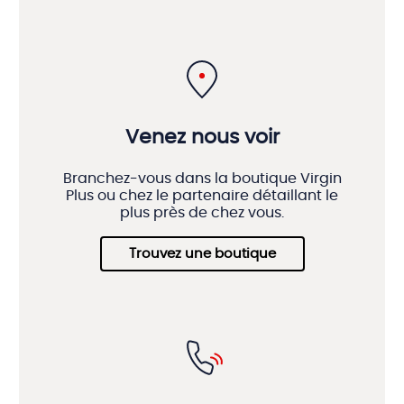
Venez nous voir
Branchez-vous dans la boutique Virgin
Plus ou chez le partenaire détaillant le
plus près de chez vous.
Trouvez une boutique