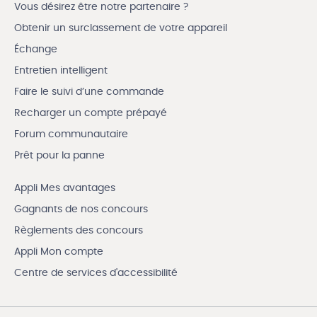
Vous désirez être notre partenaire ?
Obtenir un surclassement de votre appareil
Échange
Entretien intelligent
Faire le suivi d’une commande
Recharger un compte prépayé
Forum communautaire
Prêt pour la panne
Appli Mes avantages
Gagnants de nos concours
Règlements des concours
Appli Mon compte
Centre de services d'accessibilité