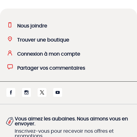
Nous joindre
Trouver une boutique
Connexion à mon compte
Partager vos commentaires
Vous aimez les aubaines. Nous aimons vous en
envoyer.
Inscrivez-vous pour recevoir nos offres et
promotions.