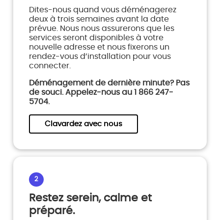
Dites-nous quand vous déménagerez
deux à trois semaines avant la date
prévue. Nous nous assurerons que les
services seront disponibles à votre
nouvelle adresse et nous fixerons un
rendez-vous d’installation pour vous
connecter.
Déménagement de dernière minute? Pas
de souci. Appelez-nous au 1 866 247-
5704.
Clavardez avec nous
2
Restez serein, calme et
préparé.