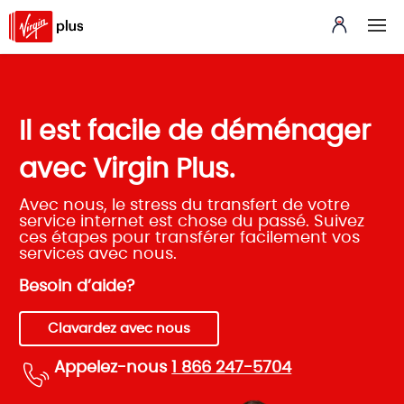
Il est facile de déménager
avec Virgin Plus.
Avec nous, le stress du transfert de votre
service internet est chose du passé. Suivez
ces étapes pour transférer facilement vos
services avec nous.
Besoin d’aide?
Clavardez avec nous
Appelez-nous
1 866 247-5704