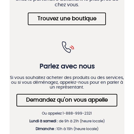
chez vous.
Trouvez une boutique
Parlez avec nous
Si vous souhaitez acheter des produits ou des services,
ou si vous déménagez, appelez-nous pour en parler à
un représentant.
Demandez qu'on vous appelle
Ou appelez 1-888-999-2321
Lundi à samedi :
de 9h à 21h (heure locale)
Dimanche :
10h à 19h (heure locale)