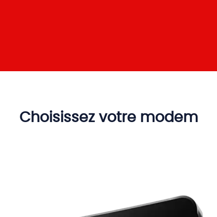
Choisissez votre modem