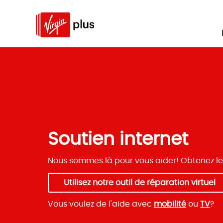
Soutien internet
Nous sommes là pour vous aider! Obtenez le
Utilisez notre outil de réparation virtuel
Vous voulez de l'aide avec
mobilité
ou
TV
?