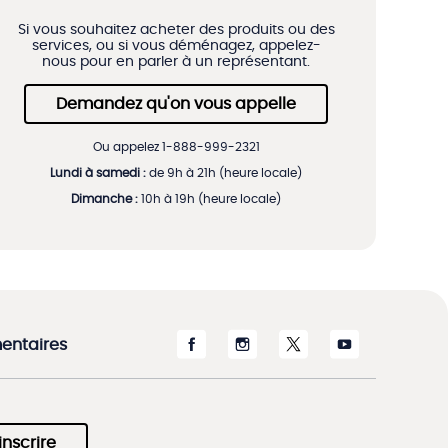
Si vous souhaitez acheter des produits ou des
services, ou si vous déménagez, appelez-
nous pour en parler à un représentant.
Demandez qu'on vous appelle
Ou appelez 1-888-999-2321
Lundi à samedi :
de 9h à 21h (heure locale)
Dimanche :
10h à 19h (heure locale)
entaires
inscrire