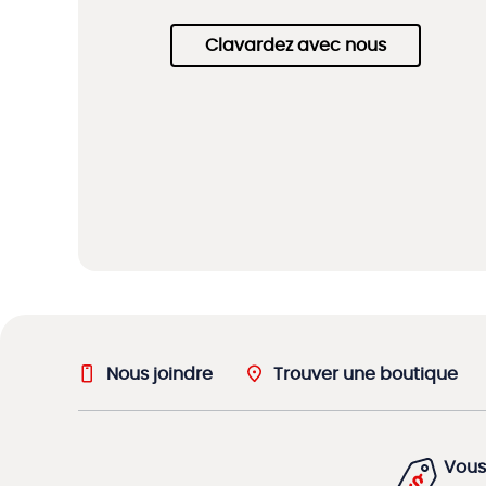
Clavardez avec nous
Nous joindre
Trouver une boutique
Vous