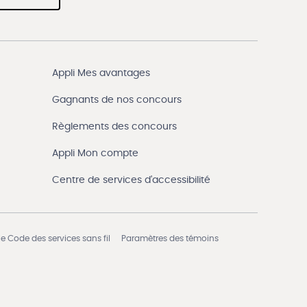
Appli Mes avantages
Gagnants de nos concours
Règlements des concours
Appli Mon compte
Centre de services d'accessibilité
e Code des services sans fil
Paramètres des témoins