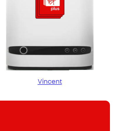
Vincent