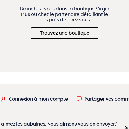
Branchez-vous dans la boutique Virgin
Plus ou chez le partenaire détaillant le
plus près de chez vous.
Trouvez une boutique
Connexion à mon compte
Partager vos comm
 aimez les aubaines. Nous aimons vous en envoyer.
S'