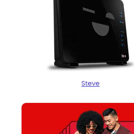
Steve